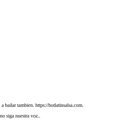
a bailar tambien. https://hotlatinsalsa.com.
no siga nuestra voz..