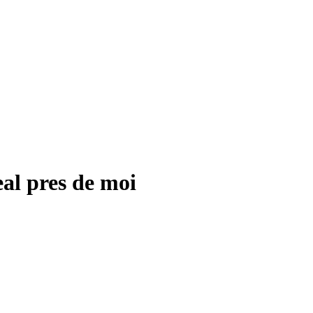
al pres de moi