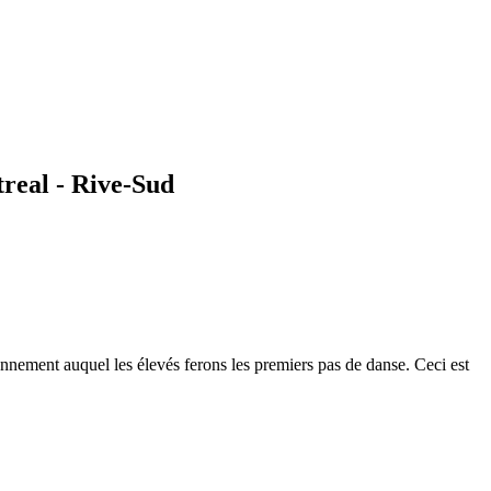
real - Rive-Sud
onnement auquel les élevés ferons les premiers pas de danse. Ceci est