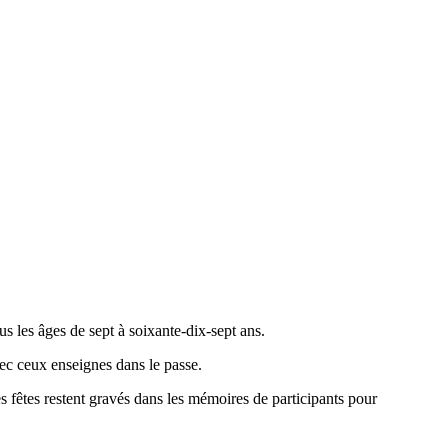
s les âges de sept à soixante-dix-sept ans.
ec ceux enseignes dans le passe.
fêtes restent gravés dans les mémoires de participants pour