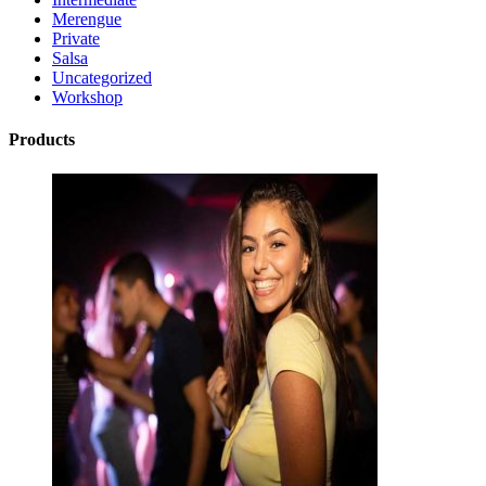
Merengue
Private
Salsa
Uncategorized
Workshop
Products