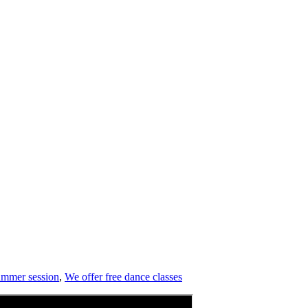
ummer session
,
We offer free dance classes