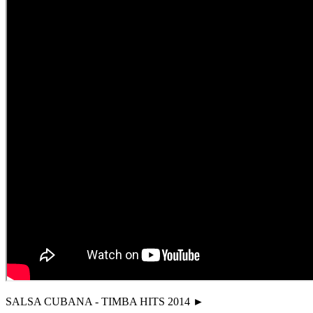
SALSA CUBANA - TIMBA HITS 2014 ►