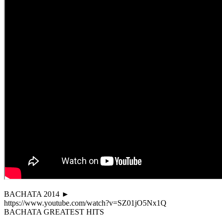
BACHATA 2014 ►
https://www.youtube.com/watch?v=SZ01jO5Nx1Q
BACHATA GREATEST HITS