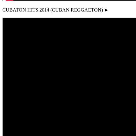
CUBATON HITS 2014 (CUBAN REGGAETON) ►