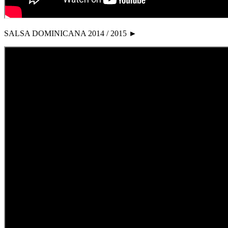
SALSA DOMINICANA 2014 / 2015 ►