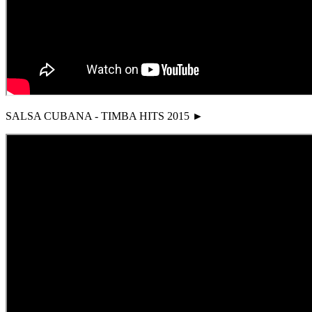
SALSA CUBANA - TIMBA HITS 2015 ►