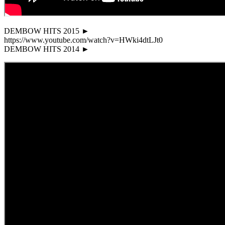
DEMBOW HITS 2015 ►
https://www.youtube.com/watch?v=HWki4dtLJt0
DEMBOW HITS 2014 ►