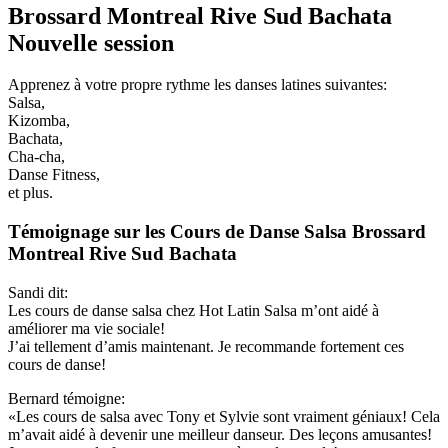
Brossard Montreal Rive Sud Bachata
Nouvelle session
Apprenez à votre propre rythme les danses latines suivantes:
Salsa,
Kizomba,
Bachata,
Cha-cha,
Danse Fitness,
et plus.
Témoignage sur les Cours de Danse Salsa Brossard
Montreal Rive Sud Bachata
Sandi dit:
Les cours de danse salsa chez Hot Latin Salsa m’ont aidé à
améliorer ma vie sociale!
J’ai tellement d’amis maintenant. Je recommande fortement ces
cours de danse!
Bernard témoigne:
«Les cours de salsa avec Tony et Sylvie sont vraiment géniaux! Cela
m’avait aidé à devenir une meilleur danseur. Des leçons amusantes!