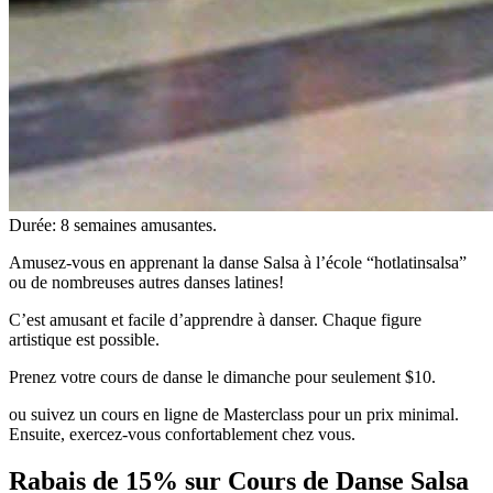
Durée: 8 semaines amusantes.
Amusez-vous en apprenant la danse Salsa à l’école “hotlatinsalsa”
ou de nombreuses autres danses latines!
C’est amusant et facile d’apprendre à danser. Chaque figure
artistique est possible.
Prenez votre cours de danse le dimanche pour seulement $10.
ou suivez un cours en ligne de Masterclass pour un prix minimal.
Ensuite, exercez-vous confortablement chez vous.
Rabais de 15% sur Cours de Danse Salsa