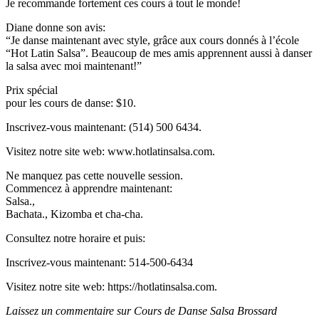
Je recommande fortement ces cours à tout le monde!
Diane donne son avis:
“Je danse maintenant avec style, grâce aux cours donnés à l’école
“Hot Latin Salsa”. Beaucoup de mes amis apprennent aussi à danser
la salsa avec moi maintenant!”
Prix spécial
pour les cours de danse: $10.
Inscrivez-vous maintenant: (514) 500 6434.
Visitez notre site web: www.hotlatinsalsa.com.
Ne manquez pas cette nouvelle session.
Commencez à apprendre maintenant:
Salsa.,
Bachata., Kizomba et cha-cha.
Consultez notre horaire et puis:
Inscrivez-vous maintenant: 514-500-6434
Visitez notre site web: https://hotlatinsalsa.com.
Laissez un commentaire sur Cours de Danse Salsa Brossard