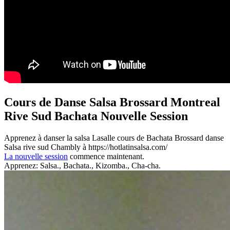
Cours de Danse Salsa Brossard Montreal
Rive Sud Bachata Nouvelle Session
Apprenez à danser la salsa Lasalle cours de Bachata Brossard danse
Salsa rive sud Chambly à https://hotlatinsalsa.com/
La nouvelle session
commence maintenant.
Apprenez: Salsa., Bachata., Kizomba., Cha-cha.