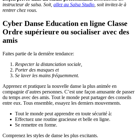
instructeur de salsa. Soit,
allez au Salsa Studio
, soit invitez-le à
rentrer chez vous.
Cyber Danse Education en ligne Classe
Ordre supérieure ou socialiser avec des
amis
Faites partie de la dernière tendance:
Respecter la distanciation sociale,
Porter des masques et
Se laver les mains fréquemment.
Apprenez et pratiquez la nouvelle danse la plus animée en
compagnie d’autres personnes. C’est une façon amusante de passer
du temps avec des amis. Tout le monde peut partager des conseils
entre eux. Tous ensemble, essayez les derniers mouvements.
Tout le monde peut apprendre en toute sécurité à:
Effectuez une routine gracieuse et belle en ligne.
Se remettre en forme.
Comprenez les styles de danse les plus excitants.