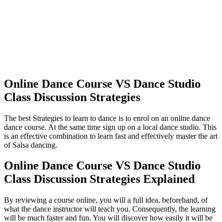
Online Dance Course VS Dance Studio
Class Discussion Strategies
The best Strategies to learn to dance is to enrol on an online dance
dance course. At the same time sign up on a local dance studio. This
is an effective combination to learn fast and effectively master the art
of Salsa dancing.
Online Dance Course VS Dance Studio
Class Discussion Strategies Explained
By reviewing a course online, you will a full idea, beforehand, of
what the dance instructor will teach you. Consequently, the learning
will be much faster and fun. You will discover how easily it will be