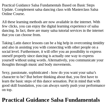
Practical Guidance Salsa Fundamentals Based on Basic Steps
Update. Complement salsa dancing class with Masterclass Salsa
Online Course.
All these learning methods are now available in the internet. With
few clicks, you can enjoy the digital learning experience of salsa
dancing. In fact, there are many salsa tutorial services in the internet
that you can choose from.
Taking Latin dance lessons can be a big help in overcoming timidity
and also in assisting you with connecting with other people on a
social level. Furthermore, it will offer you an possibility to express
oneself properly since dancing is actually one way to express
yourself without using words. Alternatively, you communicate your
thoughts through music and body movements.
Sexy, passionate, sophisticated - how do you want your salsa’s
character to be? But before thinking about that, you first have to
learn the basic steps of this dance sensation. Put in mind that with
good skill foundation, you can always surely push your performance
on top.
Practical Guidance Salsa Fundamentals