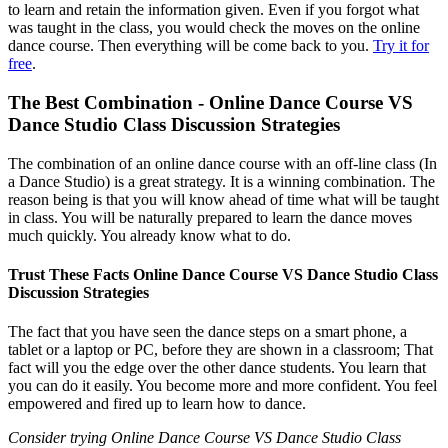
to learn and retain the information given. Even if you forgot what
was taught in the class, you would check the moves on the online
dance course. Then everything will be come back to you.
Try it for
free
.
The Best Combination - Online Dance Course VS
Dance Studio Class Discussion Strategies
The combination of an online dance course with an off-line class (In
a Dance Studio) is a great strategy. It is a winning combination. The
reason being is that you will know ahead of time what will be taught
in class. You will be naturally prepared to learn the dance moves
much quickly. You already know what to do.
Trust These Facts Online Dance Course VS Dance Studio Class
Discussion Strategies
The fact that you have seen the dance steps on a smart phone, a
tablet or a laptop or PC, before they are shown in a classroom; That
fact will you the edge over the other dance students. You learn that
you can do it easily. You become more and more confident. You feel
empowered and fired up to learn how to dance.
Consider trying Online Dance Course VS Dance Studio Class