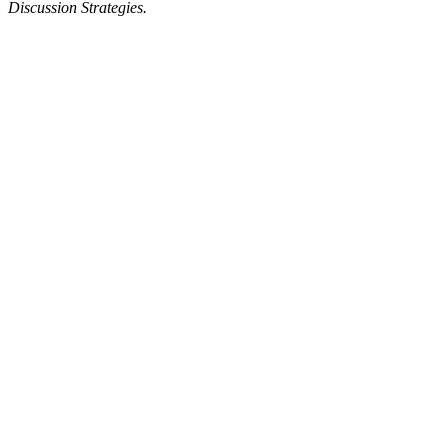
Discussion Strategies.