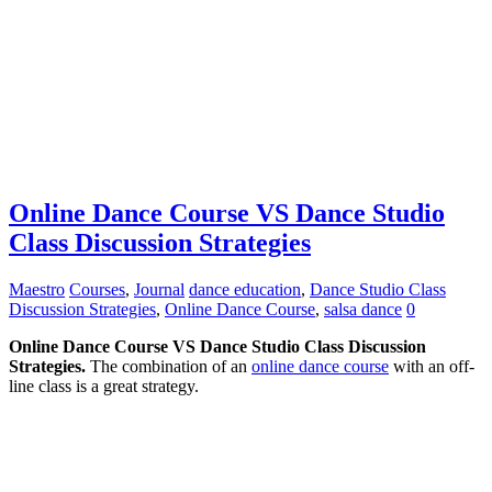
Online Dance Course VS Dance Studio
Class Discussion Strategies
Maestro
Courses
,
Journal
dance education
,
Dance Studio Class
Discussion Strategies
,
Online Dance Course
,
salsa dance
0
Online Dance Course VS Dance Studio Class Discussion
Strategies.
The combination of an
online dance course
with an off-
line class is a great strategy.