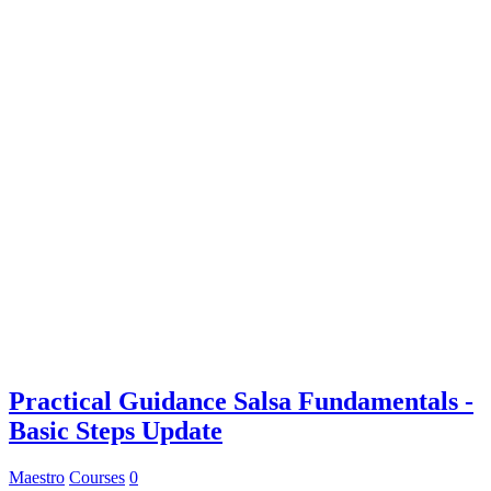
Practical Guidance Salsa Fundamentals -
Basic Steps Update
Maestro
Courses
0