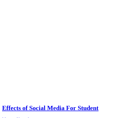
Effects of Social Media For Student