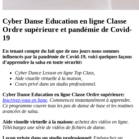
Cyber Danse Education en ligne Classe
Ordre supérieure et pandémie de Covid-
19
En tenant compte du fait que de nos jours nous sommes
influencés par la pandémie de Covid-19, voici quelques façons
d’apprendre la salsa en toute sécurité:
Cyber Dance Lesson en ligne Top Class,
Aide visuelle virtuelle à la maison,
Cours privé dans un studio professionnel.
Cyber Danse Education en ligne Classe Ordre supérieure:
Inscrivez-vous en ligne
. Commencez instantanément à apprendre.
Ce programme couvre tous les pas de danse de base et les routines
avancées de salsa.
Aide visuelle virtuelle à la maison:
achetez des vidéos en ligne.
Téléchargez une série de vidéos de fichiers de danse.
Leçon privée dans un studio professionnel:
Embauchez un