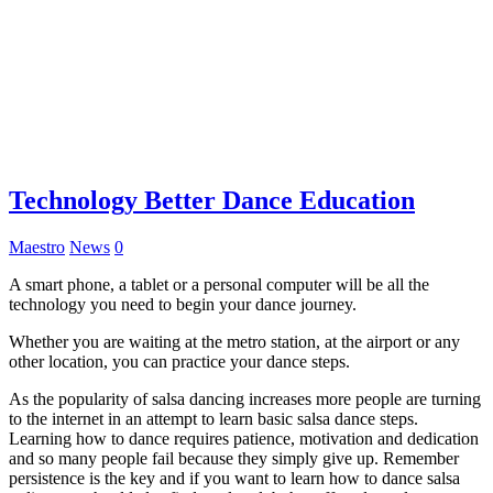
Technology Better Dance Education
Maestro
News
0
A smart phone, a tablet or a personal computer will be all the
technology you need to begin your dance journey.
Whether you are waiting at the metro station, at the airport or any
other location, you can practice your dance steps.
As the popularity of salsa dancing increases more people are turning
to the internet in an attempt to learn basic salsa dance steps.
Learning how to dance requires patience, motivation and dedication
and so many people fail because they simply give up. Remember
persistence is the key and if you want to learn how to dance salsa