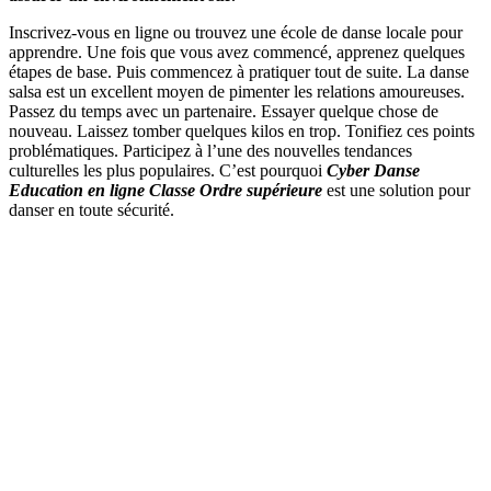
Inscrivez-vous en ligne ou trouvez une école de danse locale pour
apprendre. Une fois que vous avez commencé, apprenez quelques
étapes de base. Puis commencez à pratiquer tout de suite. La danse
salsa est un excellent moyen de pimenter les relations amoureuses.
Passez du temps avec un partenaire. Essayer quelque chose de
nouveau. Laissez tomber quelques kilos en trop. Tonifiez ces points
problématiques. Participez à l’une des nouvelles tendances
culturelles les plus populaires. C’est pourquoi
Cyber Danse
Education en ligne Classe Ordre supérieure
est une solution pour
danser en toute sécurité.