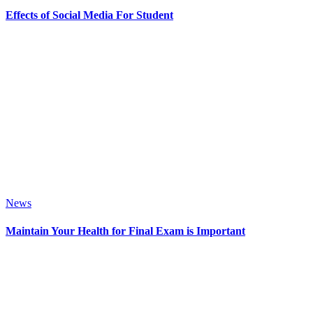
Effects of Social Media For Student
News
Maintain Your Health for Final Exam is Important