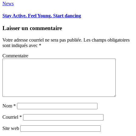
News
Stay Active. Feel Young. Start dancing
Laisser un commentaire
Votre adresse courriel ne sera pas publiée.
Les champs obligatoires
sont indiqués avec
*
Commentaire
Nom
*
Courriel
*
Site web