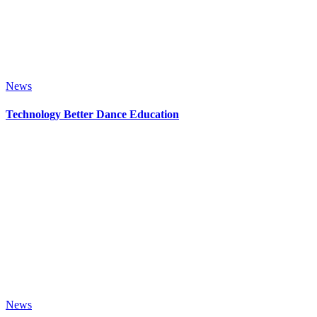
News
Technology Better Dance Education
News