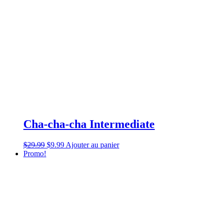
Cha-cha-cha Intermediate
$
29.99
$
9.99
Ajouter au panier
Promo!