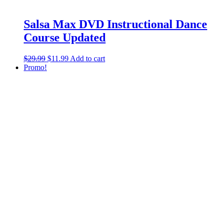
Salsa Max DVD Instructional Dance
Course Updated
$
29.99
$
11.99
Add to cart
Promo!