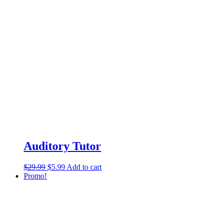
Auditory Tutor
$
29.99
$
5.99
Add to cart
Promo!