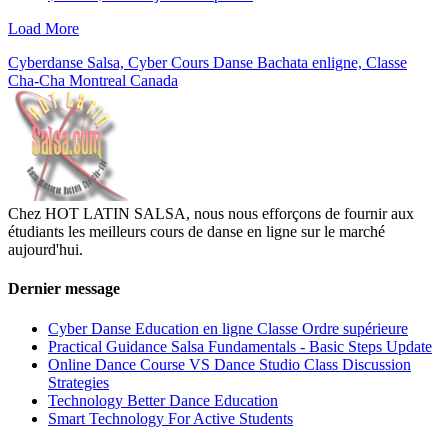
Load More
Cyberdanse Salsa, Cyber Cours Danse Bachata enligne, Classe
Cha-Cha Montreal Canada
Chez HOT LATIN SALSA, nous nous efforçons de fournir aux
étudiants les meilleurs cours de danse en ligne sur le marché
aujourd'hui.
Dernier message
Cyber Danse Education en ligne Classe Ordre supérieure
Practical Guidance Salsa Fundamentals - Basic Steps Update
Online Dance Course VS Dance Studio Class Discussion
Strategies
Technology Better Dance Education
Smart Technology For Active Students