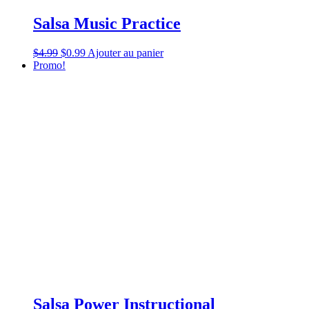
Salsa Music Practice
$
4.99
$
0.99
Ajouter au panier
Promo!
Salsa Power Instructional