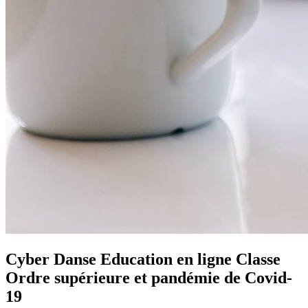
Cyber Danse Education en ligne Classe
Ordre supérieure et pandémie de Covid-
19