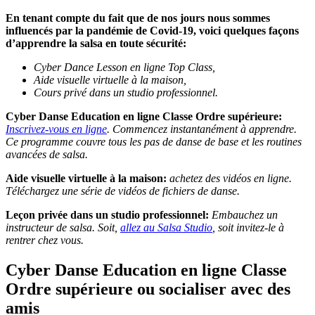
En tenant compte du fait que de nos jours nous sommes
influencés par la pandémie de Covid-19, voici quelques façons
d’apprendre la salsa en toute sécurité:
Cyber Dance Lesson en ligne Top Class,
Aide visuelle virtuelle à la maison,
Cours privé dans un studio professionnel.
Cyber Danse Education en ligne Classe Ordre supérieure:
Inscrivez-vous en ligne
. Commencez instantanément à apprendre.
Ce programme couvre tous les pas de danse de base et les routines
avancées de salsa.
Aide visuelle virtuelle à la maison:
achetez des vidéos en ligne.
Téléchargez une série de vidéos de fichiers de danse.
Leçon privée dans un studio professionnel:
Embauchez un
instructeur de salsa. Soit,
allez au Salsa Studio
, soit invitez-le à
rentrer chez vous.
Cyber Danse Education en ligne Classe
Ordre supérieure ou socialiser avec des
amis