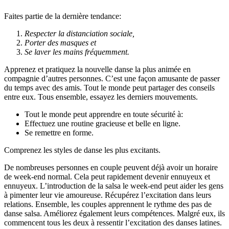
Faites partie de la dernière tendance:
Respecter la distanciation sociale,
Porter des masques et
Se laver les mains fréquemment.
Apprenez et pratiquez la nouvelle danse la plus animée en
compagnie d’autres personnes. C’est une façon amusante de passer
du temps avec des amis. Tout le monde peut partager des conseils
entre eux. Tous ensemble, essayez les derniers mouvements.
Tout le monde peut apprendre en toute sécurité à:
Effectuez une routine gracieuse et belle en ligne.
Se remettre en forme.
Comprenez les styles de danse les plus excitants.
De nombreuses personnes en couple peuvent déjà avoir un horaire
de week-end normal. Cela peut rapidement devenir ennuyeux et
ennuyeux. L’introduction de la salsa le week-end peut aider les gens
à pimenter leur vie amoureuse. Récupérez l’excitation dans leurs
relations. Ensemble, les couples apprennent le rythme des pas de
danse salsa. Améliorez également leurs compétences. Malgré eux, ils
commencent tous les deux à ressentir l’excitation des danses latines.