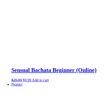
Sensual Bachata Beginner (Online)
$
29.99
$
9.99
Add to cart
Promo!