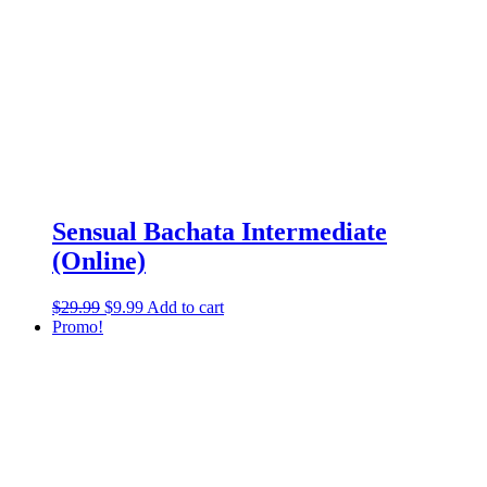
Sensual Bachata Intermediate
(Online)
$
29.99
$
9.99
Add to cart
Promo!