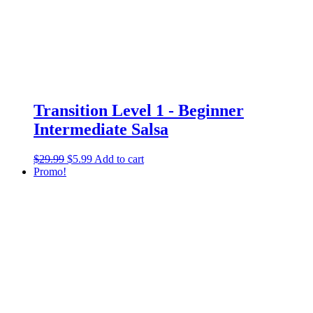
Transition Level 1 - Beginner
Intermediate Salsa
$
29.99
$
5.99
Add to cart
Promo!