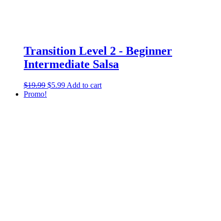
Transition Level 2 - Beginner
Intermediate Salsa
$
19.99
$
5.99
Add to cart
Promo!