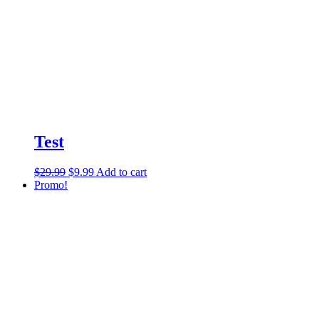
Test
$
29.99
$
9.99
Add to cart
Promo!