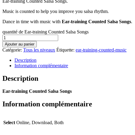
Ear-training Counted Salsa Songs.
Music is counted to help you improve you salsa rhythm.
Dance in time with music with
Ear-training Counted Salsa Songs
.
quantité de Ear-training Counted Salsa Songs
Ajouter au panier
Catégorie:
Tous les niveaux
Étiquette:
ear-training-counted-music
Description
Information complémentaire
Description
Ear-training Counted Salsa Songs
Information complémentaire
Select
Online, Download, Both