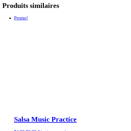
Produits similaires
Promo!
Salsa Music Practice