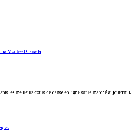
-Cha Montreal Canada
 les meilleurs cours de danse en ligne sur le marché aujourd'hui.
egies