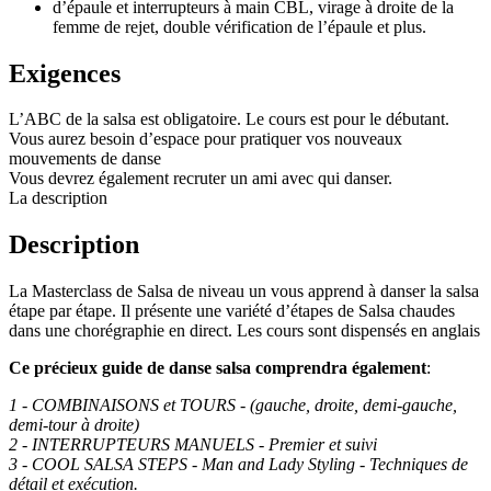
d’épaule et interrupteurs à main CBL, virage à droite de la
femme de rejet, double vérification de l’épaule et plus.
Exigences
L’ABC de la salsa est obligatoire. Le cours est pour le débutant.
Vous aurez besoin d’espace pour pratiquer vos nouveaux
mouvements de danse
Vous devrez également recruter un ami avec qui danser.
La description
Description
La Masterclass de Salsa de niveau un vous apprend à danser la salsa
étape par étape. Il présente une variété d’étapes de Salsa chaudes
dans une chorégraphie en direct. Les cours sont dispensés en anglais
Ce précieux guide de danse salsa comprendra également
:
1 - COMBINAISONS et TOURS - (gauche, droite, demi-gauche,
demi-tour à droite)
2 - INTERRUPTEURS MANUELS - Premier et suivi
3 - COOL SALSA STEPS - Man and Lady Styling - Techniques de
détail et exécution.