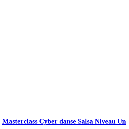
Masterclass Cyber ​​danse Salsa Niveau Un