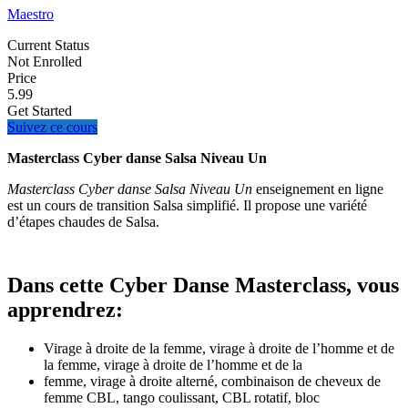
Maestro
Current Status
Not Enrolled
Price
5.99
Get Started
Suivez ce cours
Masterclass Cyber ​​danse Salsa Niveau Un
Masterclass Cyber ​​danse Salsa Niveau Un
enseignement en ligne
est un cours de transition Salsa simplifié. Il propose une variété
d’étapes chaudes de Salsa.
Dans cette Cyber Danse Masterclass, vous
apprendrez:
Virage à droite de la femme, virage à droite de l’homme et de
la femme, virage à droite de l’homme et de la
femme, virage à droite alterné, combinaison de cheveux de
femme CBL, tango coulissant, CBL rotatif, bloc