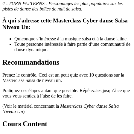
4 - TURN PATTERNS - Personnages les plus populaires sur les
pistes de danse des boîtes de nuit de salsa.
À qui s’adresse cette Masterclass Cyber ​​danse Salsa
Niveau Un:
Quiconque s’intéresse à la musique salsa et à la danse latine.
Toute personne intéressée à faire partie d’une communauté de
danse dynamique.
Recommandations
Prenez le contrôle. Ceci est un petit quiz avec 10 questions sur la
Masterclass Salsa de niveau un.
Pratiquez ces étapes autant que possible. Répétez-les jusqu’à ce que
vous vous sentiez à l’aise de les faire.
(Voir le matériel concernant la
Masterclass Cyber ​​danse Salsa
Niveau Un
)
Cours Content