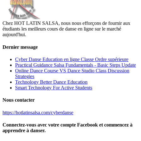
Chez HOT LATIN SALSA, nous nous efforçons de fournir aux
étudiants les meilleurs cours de danse en ligne sur le marché
aujourd'hui.
Dernier message
Cyber Danse Education en ligne Classe Ordre supérieure
Practical Guidance Salsa Fundamentals - Basic Steps Update
Online Dance Course VS Dance Studio Class Discussion
Strategies
Technology Better Dance Education
Smart Technology For Active Students
Nous contacter
https://hotlatinsalsa.com/cyberdanse
Connectez-vous avec votre compte Facebook et commencez à
apprendre à danser.