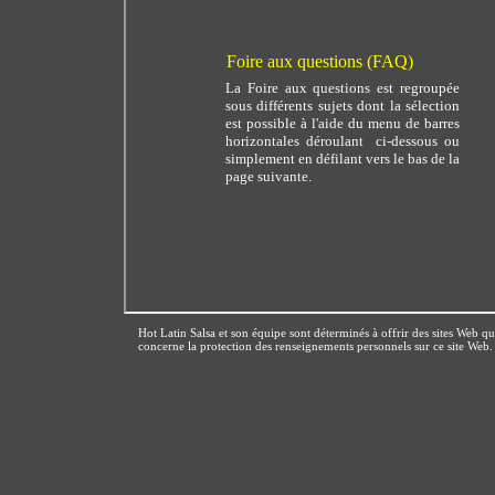
Hot Latin Salsa et son équipe sont déterminés à offrir des sites Web qui
concerne la protection des renseignements personnels sur ce site Web.