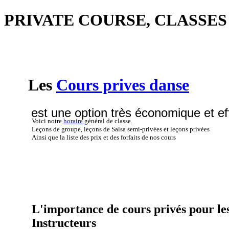
PRIVATE COURSE, CLASSE
Les
Cours prives danse
est une option très économique et ef
Voici notre
horaire
général de classe.
Leçons de groupe, leçons de Salsa semi-privées et leçons privées
Ainsi que la liste des prix et des forfaits de nos cours
L'importance de cours privés pour le
Instructeurs