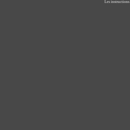
Les instructions