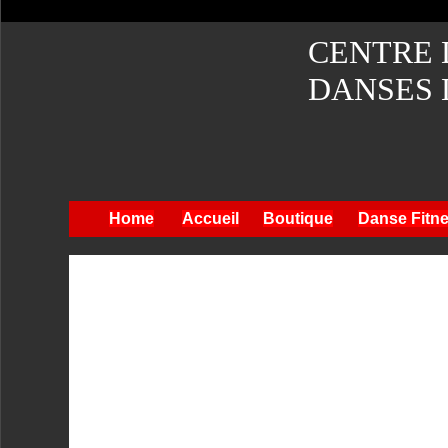
CENTRE 
DANSES 
Home
Accueil
Boutique
Danse Fitn