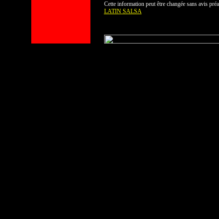
Cette information peut être changée sans avis pré
LATIN SALSA