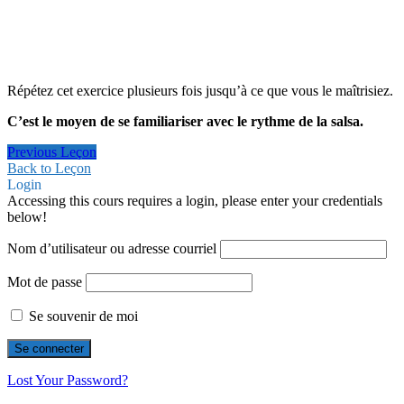
Répétez cet exercice plusieurs fois jusqu’à ce que vous le maîtrisiez.
C’est le moyen de se familiariser avec le rythme de la salsa.
Previous Leçon
Back to Leçon
Login
Accessing this cours requires a login, please enter your credentials
below!
Nom d’utilisateur ou adresse courriel
Mot de passe
Se souvenir de moi
Lost Your Password?