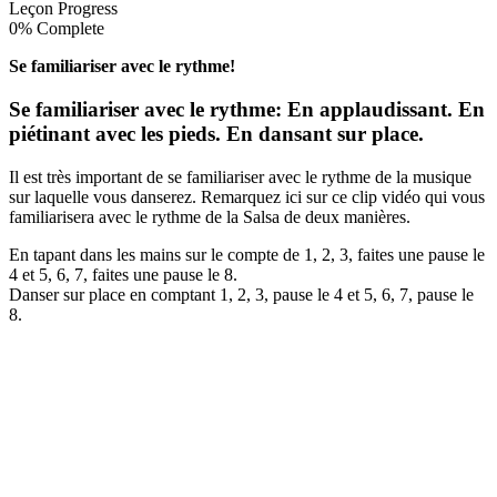
Leçon Progress
0% Complete
Se familiariser avec le rythme!
Se familiariser avec le rythme: En applaudissant. En
piétinant avec les pieds. En dansant sur place.
Il est très important de se familiariser avec le rythme de la musique
sur laquelle vous danserez. Remarquez ici sur ce clip vidéo qui vous
familiarisera avec le rythme de la Salsa de deux manières.
En tapant dans les mains sur le compte de 1, 2, 3, faites une pause le
4 et 5, 6, 7, faites une pause le 8.
Danser sur place en comptant 1, 2, 3, pause le 4 et 5, 6, 7, pause le
8.