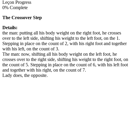
Leçon Progress
0% Complete
The Crossover Step
Details:
the man: putting all his body weight on the right foot, he crosses
over to the left side, shifting his weight to the left foot, on the 1.
Stepping in place on the count of 2, with his right foot and together
with his left, on the count of 3.
The man: now, shifting all his body weight on the left foot, he
crosses over to the right side, shifting his weight to the right foot, on
the count of 5. Stepping in place on the count of 6, with his left foot
and together with his right, on the count of 7.
Lady does, the opposite.