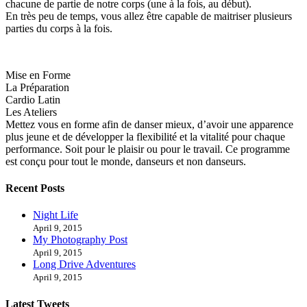
chacune de partie de notre corps (une à la fois, au début).
En très peu de temps, vous allez être capable de maitriser plusieurs
parties du corps à la fois.
Mise en Forme
La Préparation
Cardio Latin
Les Ateliers
Mettez vous en forme afin de danser mieux, d’avoir une apparence
plus jeune et de développer la flexibilité et la vitalité pour chaque
performance. Soit pour le plaisir ou pour le travail. Ce programme
est conçu pour tout le monde, danseurs et non danseurs.
Recent Posts
Night Life
April 9, 2015
My Photography Post
April 9, 2015
Long Drive Adventures
April 9, 2015
Latest Tweets