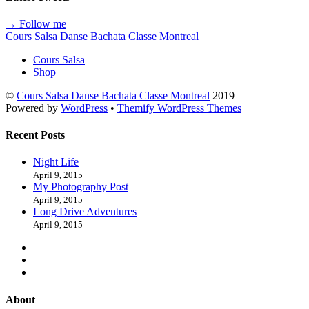
→ Follow me
Cours Salsa Danse Bachata Classe Montreal
Cours Salsa
Shop
©
Cours Salsa Danse Bachata Classe Montreal
2019
Powered by
WordPress
•
Themify WordPress Themes
Recent Posts
Night Life
April 9, 2015
My Photography Post
April 9, 2015
Long Drive Adventures
April 9, 2015
About