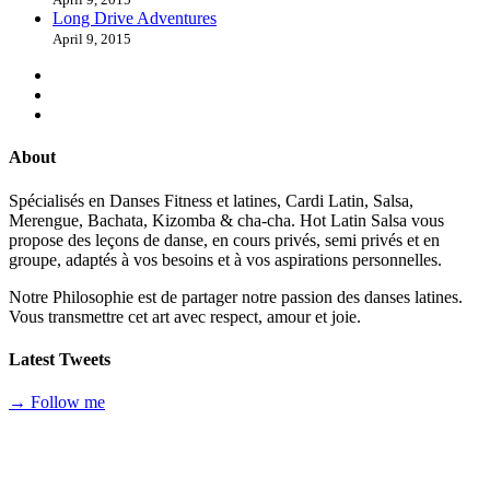
Long Drive Adventures
April 9, 2015
About
Spécialisés en Danses Fitness et latines, Cardi Latin, Salsa,
Merengue, Bachata, Kizomba & cha-cha. Hot Latin Salsa vous
propose des leçons de danse, en cours privés, semi privés et en
groupe, adaptés à vos besoins et à vos aspirations personnelles.
Notre Philosophie est de partager notre passion des danses latines.
Vous transmettre cet art avec respect, amour et joie.
Latest Tweets
→ Follow me