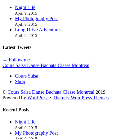
Night Life
April 9, 2015
My Photography Post
April 9, 2015
Long Drive Adventures
April 9, 2015
Latest Tweets
→ Follow me
Cours Salsa Danse Bachata Classe Montreal
Cours Salsa
Shop
©
Cours Salsa Danse Bachata Classe Montreal
2019
Powered by
WordPress
•
Themify WordPress Themes
Recent Posts
Night Life
April 9, 2015
My Photography Post
April 9, 2015