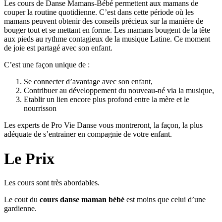
Les cours de Danse Mamans-Bébé permettent aux mamans de
couper la routine quotidienne. C’est dans cette période où les
mamans peuvent obtenir des conseils précieux sur la manière de
bouger tout et se mettant en forme. Les mamans bougent de la tête
aux pieds au rythme contagieux de la musique Latine. Ce moment
de joie est partagé avec son enfant.
C’est une façon unique de :
Se connecter d’avantage avec son enfant,
Contribuer au développement du nouveau-né via la musique,
Etablir un lien encore plus profond entre la mère et le
nourrisson
Les experts de Pro Vie Danse vous montreront, la façon, la plus
adéquate de s’entrainer en compagnie de votre enfant.
Le Prix
Les cours sont très abordables.
Le cout du
cours danse maman bébé
est moins que celui d’une
gardienne.