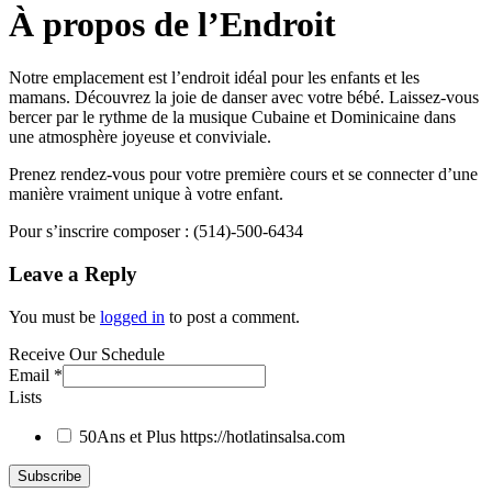
À propos de l’Endroit
Notre emplacement est l’endroit idéal pour les enfants et les
mamans. Découvrez la joie de danser avec votre bébé. Laissez-vous
bercer par le rythme de la musique Cubaine et Dominicaine dans
une atmosphère joyeuse et conviviale.
Prenez rendez-vous pour votre première cours et se connecter d’une
manière vraiment unique à votre enfant.
Pour s’inscrire composer : (514)-500-6434
Leave a Reply
You must be
logged in
to post a comment.
Receive Our Schedule
Email
*
Lists
50Ans et Plus
https://hotlatinsalsa.com