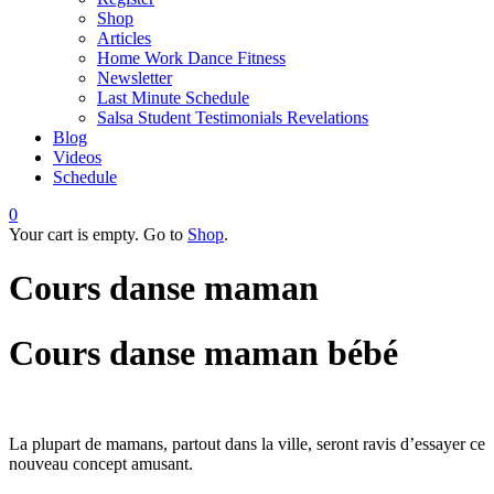
Shop
Articles
Home Work Dance Fitness
Newsletter
Last Minute Schedule
Salsa Student Testimonials Revelations
Blog
Videos
Schedule
0
Your cart is empty. Go to
Shop
.
Cours danse maman
Cours danse maman bébé
La plupart de mamans, partout dans la ville, seront ravis d’essayer ce
nouveau concept amusant.